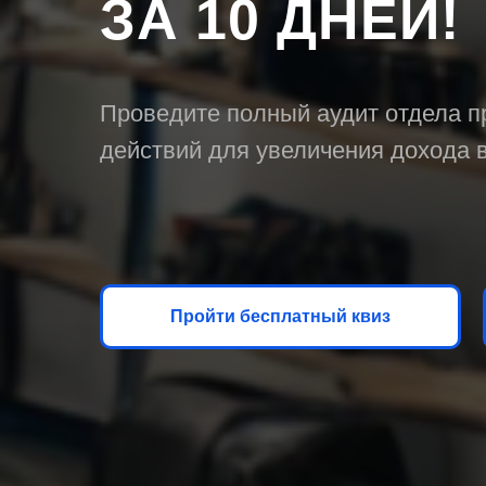
ЗА 10 ДНЕЙ!
Проведите полный аудит отдела п
действий для увеличения дохода 
Пройти бесплатный квиз