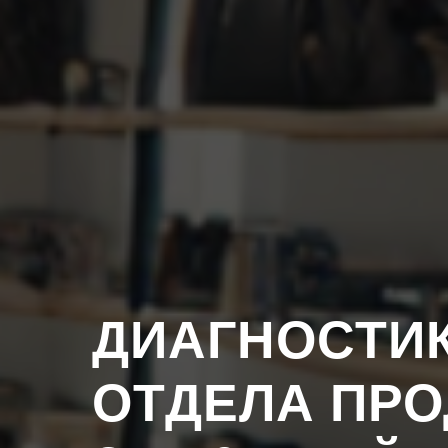
ДИАГНОСТИ
ОТДЕЛА ПР