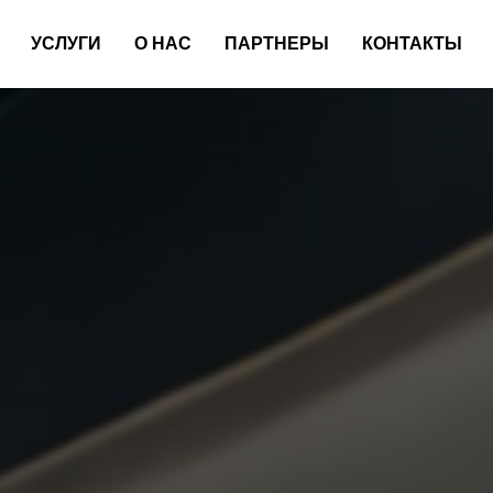
УСЛУГИ
О НАС
ПАРТНЕРЫ
КОНТАКТЫ