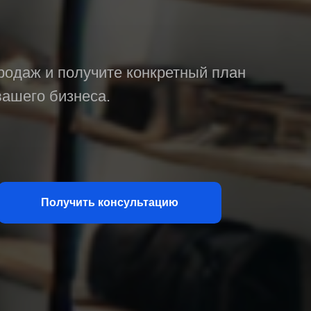
родаж и получите конкретный план
вашего бизнеса.
Получить консультацию