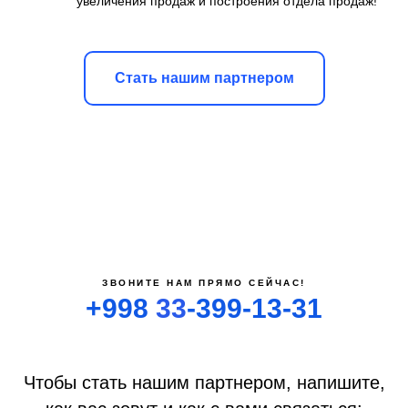
увеличения продаж и построения отдела продаж!
Стать нашим партнером
ЗВОНИТЕ НАМ ПРЯМО СЕЙЧАС!
+998
33
-399-13-31
Чтобы стать нашим партнером, напишите,