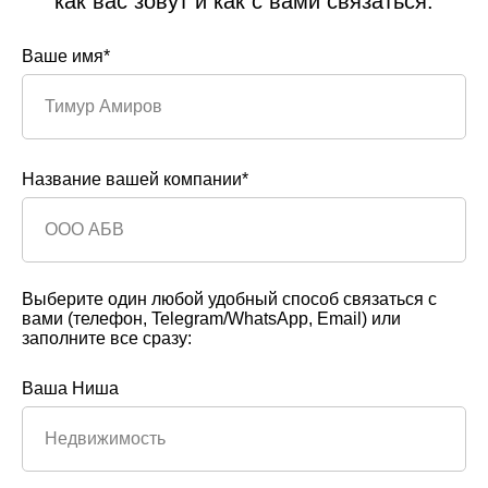
как вас зовут и как с вами связаться:
Ваше имя*
Название вашей компании*
Выберите один любой удобный способ связаться с
вами (телефон, Telegram/WhatsApp, Email) или
заполните все сразу:
Ваша Ниша