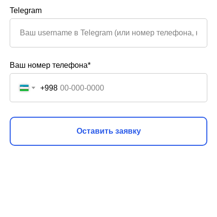
Telegram
Ваш номер телефона*
+998
Оставить заявку