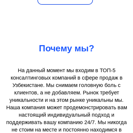
Почему мы?
На данный момент мы входим в ТОП-5
консалтинговых компаний в сфере продаж в
Узбекистане. Мы снимаем головную боль с
клиентов, а не добавляем. Рынок требует
уникальности и на этом рынке уникальны мы.
Наша компания может продемонстрировать вам
настоящий индивидуальный подход и
поддерживать вашу компанию 24/7. Мы никогда
не стоим на месте и постоянно находимся в