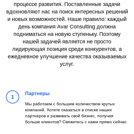
процессе развития. Поставленные задачи
вдохновляют нас на поиск интересных решений
и новых возможностей. Наше правило: каждый
день компания Avar Consulting должна
подниматься на новую ступеньку. Поэтому
нашей задачей является не просто
лидирующая позиция среди конкурентов, а
ежедневное улучшение качества оказываемых
услуг.
Партнеры
Мы работаем с большим количеством крутых
компаний. Хотите оказаться в списке наших
партнеров и развивать свой бизнес, получая
больше клиентов? Свяжитесь с нами прямо сейчас.