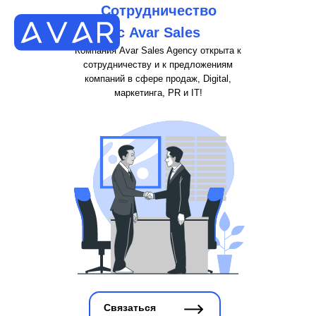
Сотрудничество
с Avar Sales
Компания Avar Sales Agency открыта к
сотрудничеству и к предложениям
компаний в сфере продаж, Digital,
маркетинга, PR и IT!
Связаться