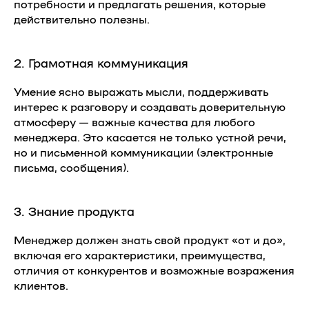
потребности и предлагать решения, которые
действительно полезны.
2. Грамотная коммуникация
Умение ясно выражать мысли, поддерживать
интерес к разговору и создавать доверительную
атмосферу — важные качества для любого
менеджера. Это касается не только устной речи,
но и письменной коммуникации (электронные
письма, сообщения).
3. Знание продукта
Менеджер должен знать свой продукт «от и до»,
включая его характеристики, преимущества,
отличия от конкурентов и возможные возражения
клиентов.