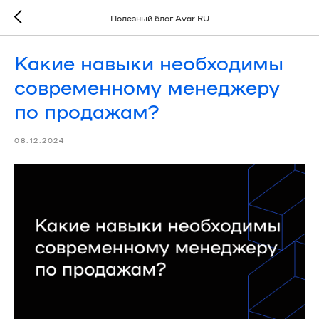
Полезный блог Avar RU
Какие навыки необходимы
современному менеджеру
по продажам?
08.12.2024