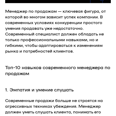
Менеджер по продажам — ключевая фигура, от
которой во многом зависит успех компании. В
современных условиях конкуренции простого
умения продавать уже недостаточно.
Современный специалист должен обладать не
только профессиональными навыками, но и
гибкими, чтобы адаптироваться к изменениям
рынка и потребностей клиентов.
Топ-10 навыков современного менеджера по
продажам
1. Эмпатия и умение слушать
Современные продажи больше не строятся на
агрессивных техниках убеждения. Менеджер
должен уметь слушать клиента, понимать его