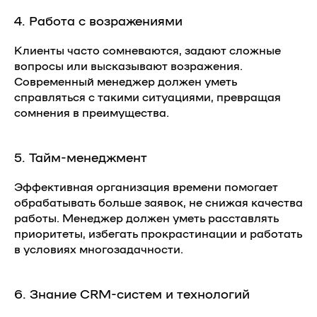
4. Работа с возражениями
Клиенты часто сомневаются, задают сложные
вопросы или высказывают возражения.
Современный менеджер должен уметь
справляться с такими ситуациями, превращая
сомнения в преимущества.
5. Тайм-менеджмент
Эффективная организация времени помогает
обрабатывать больше заявок, не снижая качества
работы. Менеджер должен уметь расставлять
приоритеты, избегать прокрастинации и работать
в условиях многозадачности.
6. Знание CRM-систем и технологий