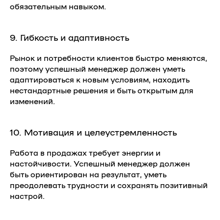
обязательным навыком.
9. Гибкость и адаптивность
Рынок и потребности клиентов быстро меняются,
поэтому успешный менеджер должен уметь
адаптироваться к новым условиям, находить
нестандартные решения и быть открытым для
изменений.
10. Мотивация и целеустремленность
Работа в продажах требует энергии и
настойчивости. Успешный менеджер должен
быть ориентирован на результат, уметь
преодолевать трудности и сохранять позитивный
настрой.