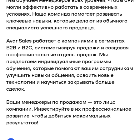
могли эффективно работать в современных
условиях. Наша команда помогает развивать
ключевые навыки, которые делают из обычного
специалиста успешного продавца.
Avar Sales работает с компаниями в сегментах
B2B и B2C, систематизируя продажи и создавая
профессиональные отделы продаж. Мы
предлагаем индивидуальные программы
обучения, которые помогают вашим сотрудникам
улучшить навыки общения, освоить новые
технологии и научиться закрывать больше
сделок.
Ваши менеджеры по продажам — это лицо
компании. Инвестируйте в их профессиональное
развитие, чтобы добиться максимальных
результатов!