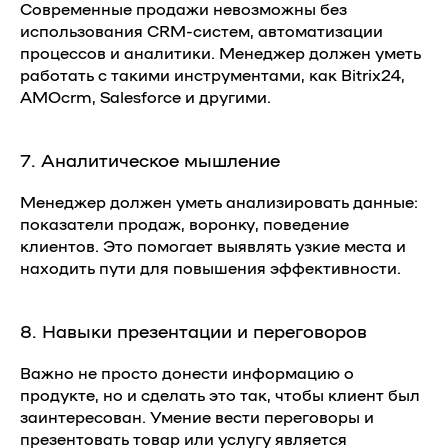
Современные продажи невозможны без
использования CRM-систем, автоматизации
процессов и аналитики. Менеджер должен уметь
работать с такими инструментами, как Bitrix24,
AMOcrm, Salesforce и другими.
7. Аналитическое мышление
Менеджер должен уметь анализировать данные:
показатели продаж, воронку, поведение
клиентов. Это помогает выявлять узкие места и
находить пути для повышения эффективности.
8. Навыки презентации и переговоров
Важно не просто донести информацию о
продукте, но и сделать это так, чтобы клиент был
заинтересован. Умение вести переговоры и
презентовать товар или услугу является