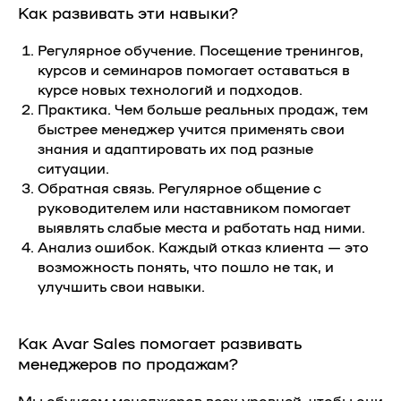
Как развивать эти навыки?
Регулярное обучение.
Посещение тренингов,
курсов и семинаров помогает оставаться в
курсе новых технологий и подходов.
Практика.
Чем больше реальных продаж, тем
быстрее менеджер учится применять свои
знания и адаптировать их под разные
ситуации.
Обратная связь.
Регулярное общение с
руководителем или наставником помогает
выявлять слабые места и работать над ними.
Анализ ошибок.
Каждый отказ клиента — это
возможность понять, что пошло не так, и
улучшить свои навыки.
Как Avar Sales помогает развивать
менеджеров по продажам?
Мы обучаем менеджеров всех уровней, чтобы они